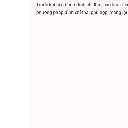
Trước khi tiến hành đình chỉ thai, các bác sĩ
phương pháp đình chỉ thai phù hợp, mang lại