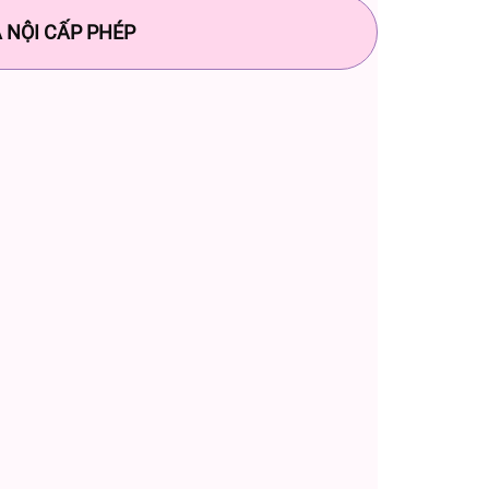
 NỘI CẤP PHÉP