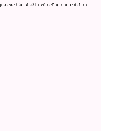
 quả các bác sĩ sẽ tư vấn cũng như chỉ định