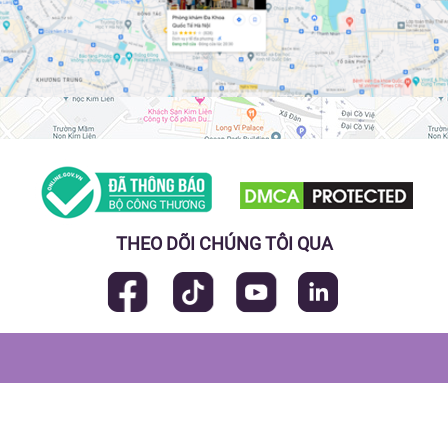
THEO DÕI CHÚNG TÔI QUA