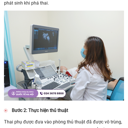
phát sinh khi phá thai.
Bước 2: Thực hiện thủ thuật
Thai phụ được đưa vào phòng thủ thuật đã được vô trùng,