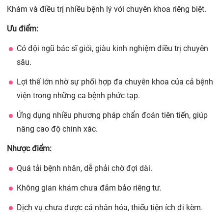
Khám và điều trị nhiều bệnh lý với chuyên khoa riêng biệt.
Ưu điểm:
Có đội ngũ bác sĩ giỏi, giàu kinh nghiệm điều trị chuyên
sâu.
Lợi thế lớn nhờ sự phối hợp đa chuyên khoa của cả bệnh
viện trong những ca bệnh phức tạp.
Ứng dụng nhiều phương pháp chẩn đoán tiên tiến, giúp
nâng cao độ chính xác.
Nhược điểm:
Quá tải bệnh nhân, dễ phải chờ đợi dài.
Không gian khám chưa đảm bảo riêng tư.
Dịch vụ chưa được cá nhân hóa, thiếu tiện ích đi kèm.