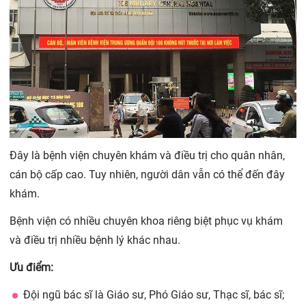
Đây là bệnh viện chuyên khám và điều trị cho quân nhân,
cán bộ cấp cao. Tuy nhiên, người dân vẫn có thể đến đây
khám.
Bệnh viện có nhiều chuyên khoa riêng biệt phục vụ khám
và điều trị nhiều bệnh lý khác nhau.
Ưu điểm:
Đội ngũ bác sĩ là Giáo sư, Phó Giáo sư, Thạc sĩ, bác sĩ;