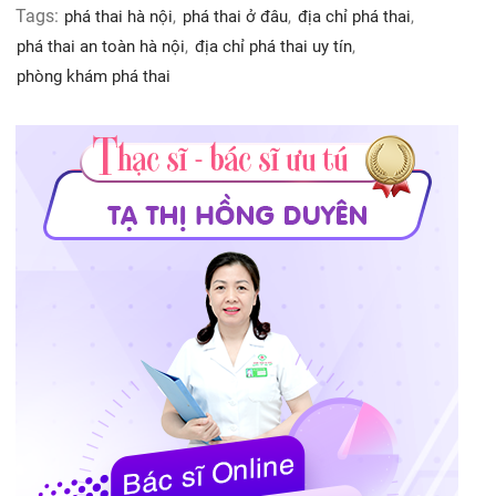
Tags:
phá thai hà nội
,
phá thai ở đâu
,
địa chỉ phá thai
,
phá thai an toàn hà nội
,
địa chỉ phá thai uy tín
,
phòng khám phá thai