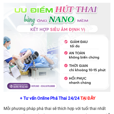
+ Tư vấn Online Phá Thai 24/24
TẠI ĐÂY
Mỗi phương pháp phá thai sẽ thích hợp với tuổi thai nhất