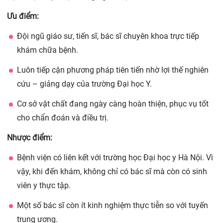
Ưu điểm:
Đội ngũ giáo sư, tiến sĩ, bác sĩ chuyên khoa trực tiếp
khám chữa bệnh.
Luôn tiếp cận phương pháp tiên tiến nhờ lợi thế nghiên
cứu – giảng dạy của trường Đại học Y.
Cơ sở vật chất đang ngày càng hoàn thiện, phục vụ tốt
cho chẩn đoán và điều trị.
Nhược điểm:
Bệnh viện có liên kết với trường học Đại học y Hà Nội. Vì
vậy, khi đến khám, không chỉ có bác sĩ mà còn có sinh
viên y thực tập.
Một số bác sĩ còn ít kinh nghiệm thực tiễn so với tuyến
trung ương.