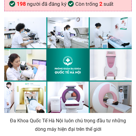
198
người đã đăng ký
Còn trống
2
suất
Đa Khoa Quốc Tế Hà Nội luôn chú trọng đầu tư những
dòng máy hiện đại trên thế giới