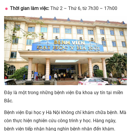
Thời gian làm việc:
Thứ 2 – Thứ 6, từ 7h30 – 17h00
Đây là một trong những bệnh viện Đa khoa uy tín tại miền
Bắc.
Bệnh viện Đại học y Hà Nội không chỉ khám chữa bệnh. Mà
còn thực hiện nghiên cứu công trình y học. Hàng ngày,
bệnh viện tiếp nhận hàng nghìn bệnh nhân đến khám.