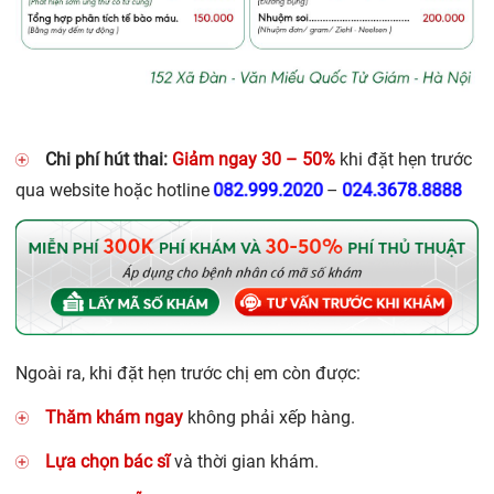
Chi phí hút thai:
Giảm ngay 30 – 50%
khi đặt hẹn trước
082.999.2020
024.3678.8888
qua website hoặc hotline
–
Ngoài ra, khi đặt hẹn trước chị em còn được:
Thăm khám ngay
không phải xếp hàng.
Lựa chọn bác sĩ
và thời gian khám.