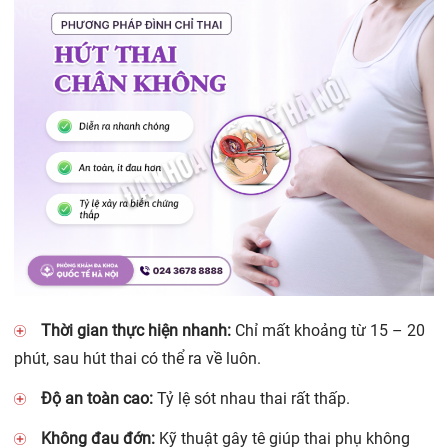
Thời gian thực hiện nhanh:
Chỉ mất khoảng từ 15 – 20
phút, sau hút thai có thể ra về luôn.
Độ an toàn cao:
Tỷ lệ sót nhau thai rất thấp.
Không đau đớn:
Kỹ thuật gây tê giúp thai phụ không