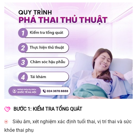
BƯỚC 1: KIỂM TRA TỔNG QUÁT
Siêu âm, xét nghiệm xác định tuổi thai, vị trí thai và sức
khỏe thai phụ