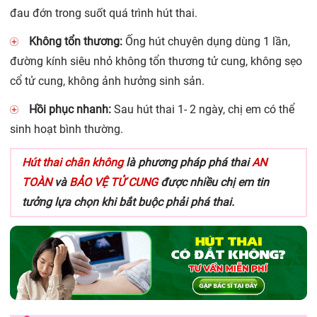
đau đớn trong suốt quá trình hút thai.
Không tổn thương:
Ống hút chuyên dụng dùng 1 lần,
đường kính siêu nhỏ không tổn thương tử cung, không sẹo
cổ tử cung, không ảnh hưởng sinh sản.
Hồi phục nhanh:
Sau hút thai 1- 2 ngày, chị em có thể
sinh hoạt bình thường.
Hút thai chân không
là phương pháp phá thai
AN
TOÀN
và
BẢO VỆ TỬ CUNG
được nhiều chị em tin
tưởng lựa chọn khi bắt buộc phải phá thai.