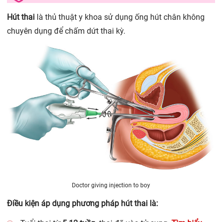
Hút thai
là thủ thuật y khoa sử dụng ống hút chân không
chuyên dụng để chấm dứt thai kỳ.
Doctor giving injection to boy
Điều kiện áp dụng phương pháp hút thai là: