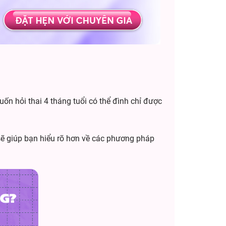
uốn hỏi thai 4 tháng tuổi có thể đình chỉ được
 sẽ giúp bạn hiểu rõ hơn về các phương pháp