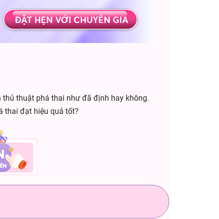
 thủ thuật phá thai như đã định hay không.
thai đạt hiệu quả tốt?